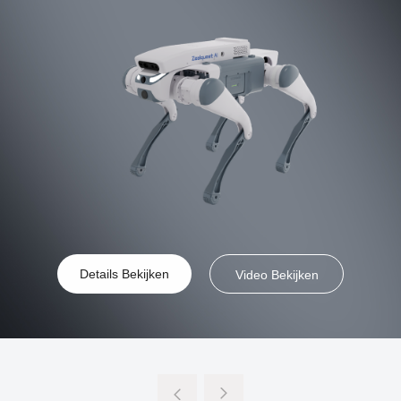
Details Bekijken
Video Bekijken