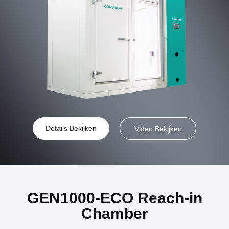
Details Bekijken
Video Bekijken
GEN1000-ECO Reach-in
Chamber