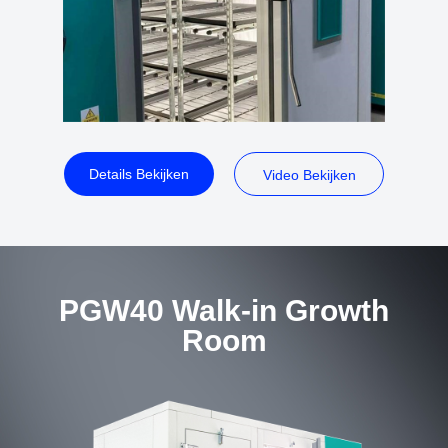
Details Bekijken
Video Bekijken
PGW40 Walk-in Growth
Room