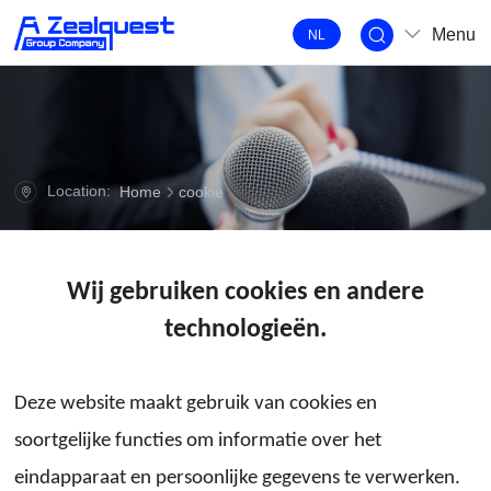
Menu
NL
Location:
Home
cookie
Wij gebruiken cookies en andere
technologieën.
Deze website maakt gebruik van cookies en
soortgelijke functies om informatie over het
eindapparaat en persoonlijke gegevens te verwerken.