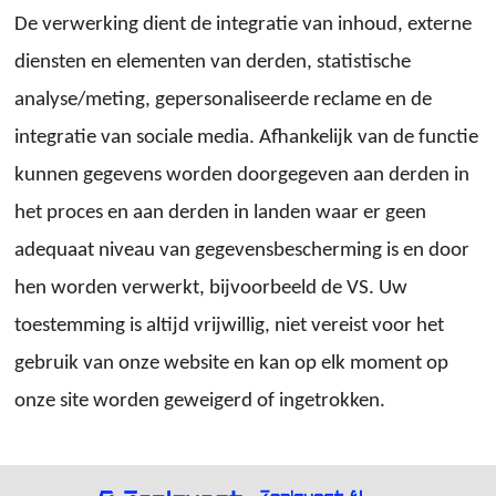
De verwerking dient de integratie van inhoud, externe
diensten en elementen van derden, statistische
analyse/meting, gepersonaliseerde reclame en de
integratie van sociale media. Afhankelijk van de functie
kunnen gegevens worden doorgegeven aan derden in
het proces en aan derden in landen waar er geen
adequaat niveau van gegevensbescherming is en door
hen worden verwerkt, bijvoorbeeld de VS. Uw
toestemming is altijd vrijwillig, niet vereist voor het
gebruik van onze website en kan op elk moment op
onze site worden geweigerd of ingetrokken.