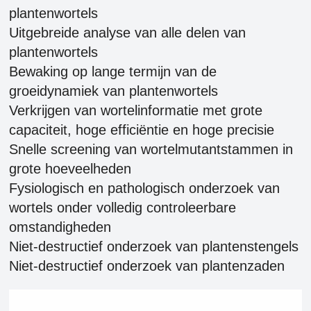
plantenwortels
Uitgebreide analyse van alle delen van
plantenwortels
Bewaking op lange termijn van de
groeidynamiek van plantenwortels
Verkrijgen van wortelinformatie met grote
capaciteit, hoge efficiëntie en hoge precisie
Snelle screening van wortelmutantstammen in
grote hoeveelheden
Fysiologisch en pathologisch onderzoek van
wortels onder volledig controleerbare
omstandigheden
Niet-destructief onderzoek van plantenstengels
Niet-destructief onderzoek van plantenzaden