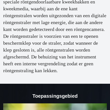
speciale röntgendoorlaatbare kweekbakken en
kweekmedia, waarbij aan de ene kant
röntgenstralen worden uitgezonden van een digitale
röntgenstraler met lage energie, die aan de andere
kant worden gedetecteerd door een röntgencamera.
De röntgenstraler is voorzien van een te openen
beschermklep voor de straler, zodat wanneer de
klep gesloten is, alle röntgenstralen worden
afgeschermd. De behuizing van het instrument
heeft een interne vergrendeling zodat er geen
röntgenstraling kan lekken.
Toepassingsgebied