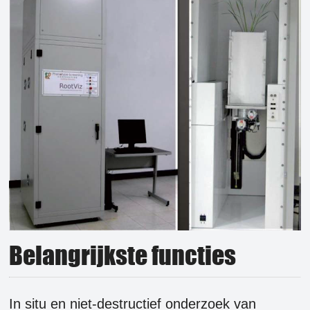
Belangrijkste functies
In situ en niet-destructief onderzoek van