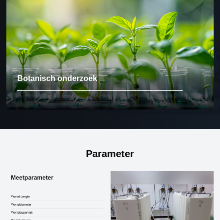
Botanisch onderzoek
Parameter