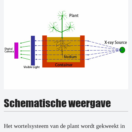
Schematische weergave
Het wortelsysteem van de plant wordt gekweekt in