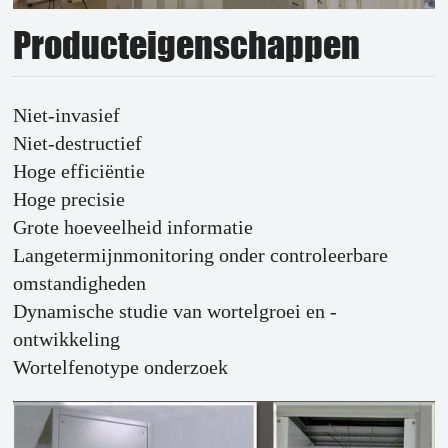
Producteigenschappen
Niet-invasief
Niet-destructief
Hoge efficiëntie
Hoge precisie
Grote hoeveelheid informatie
Langetermijnmonitoring onder controleerbare
omstandigheden
Dynamische studie van wortelgroei en -
ontwikkeling
Wortelfenotype onderzoek