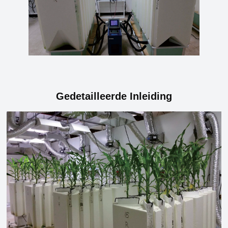
Gedetailleerde Inleiding